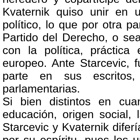
Kvaternik quiso unir en u
político, lo que por otra p
Partido del Derecho, o sea
con la política, práctica
europeo. Ante Starcevic, f
parte en sus escritos, 
parlamentarias.
Si bien distintos en cua
educación, origen social,
Starcevic y Kvaternik difer