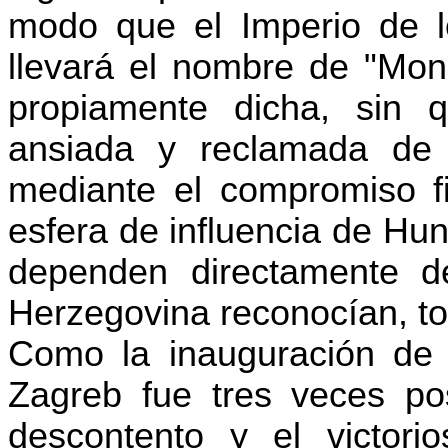
modo que el Imperio de l
llevará el nombre de "Mon
propiamente dicha, sin 
ansiada y reclamada de 
mediante el compromiso f
esfera de influencia de Hun
dependen directamente d
Herzegovina reconocían, to
Como la inauguración de 
Zagreb fue tres veces po
descontento y el victorio