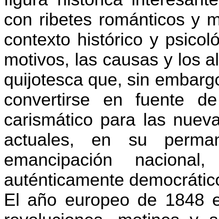
con ribetes románticos y mí
contexto histórico y psico
motivos, las causas y los 
quijotesca que, sin embargo
convertirse en fuente d
carismático para las nueva
actuales, en su perma
emancipación nacional
auténticamente democrátic
El año europeo de 1848 e