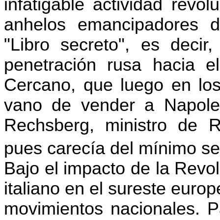
infatigable actividad revo
anhelos emancipadores d
"Libro secreto", es decir
penetración rusa hacia e
Cercano, que luego en los 
vano de vender a Napole
Rechsberg, ministro de R
pues carecía del mínimo se
Bajo el impacto de la Revo
italiano en el sureste euro
movimientos nacionales. Pa