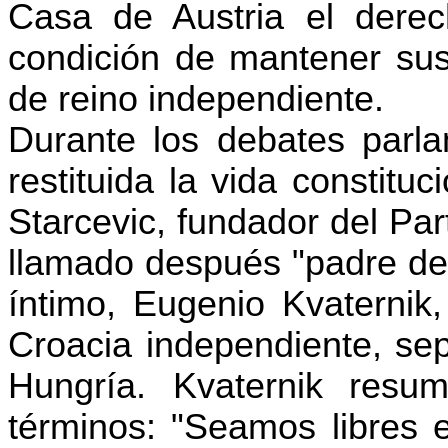
Casa de Austria el derec
condición de mantener sus 
de reino independiente.
Durante los debates parl
restituida la vida constitu
Starcevic, fundador del Par
llamado después "padre de 
íntimo, Eugenio Kvaternik
Croacia independiente, se
Hungría. Kvaternik resum
términos: "Seamos libres e