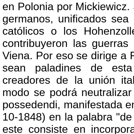
en Polonia por Mickiewicz.
germanos, unificados sea 
católicos o los Hohenzoll
contribuyeron las guerras
Viena. Por eso se dirige a 
sean paladines de est
creadores de la unión it
modo se podrá neutralizar 
possedendi, manifestada en
10-1848) en la palabra "de
este consiste en incorpor