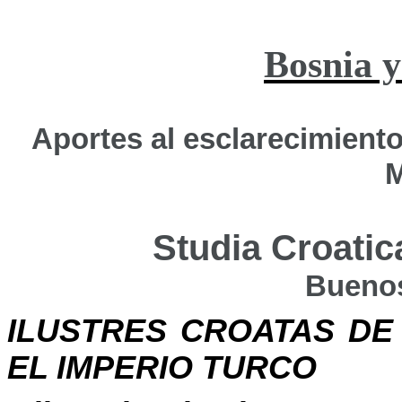
Bosnia 
Aportes al esclarecimiento
M
Studia
Croatic
Buenos
ILUSTRES CROATAS DE
EL IMPERIO TURCO