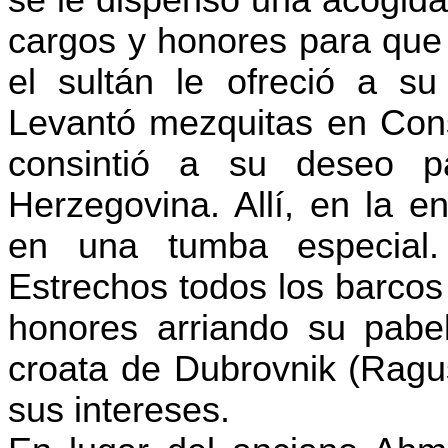
cargos y honores para que
el sultán le ofreció a s
Levantó mezquitas en Con
consintió a su deseo 
Herzegovina. Allí, en la e
en una tumba especial.
Estrechos todos los barcos 
honores arriando su pabel
croata de
Dubrovnik
(Ragus
sus intereses.