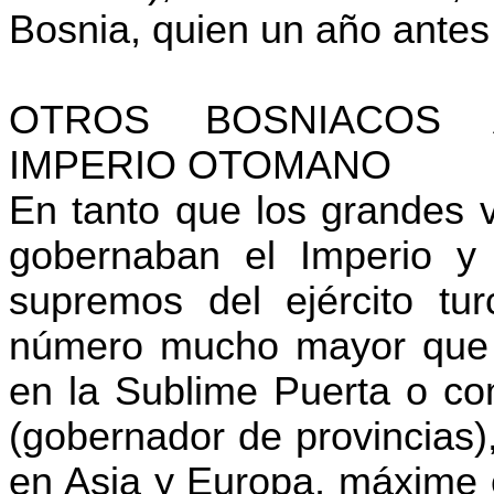
Bosnia, quien un año antes
OTROS BOSNIACOS 
IMPERIO OTOMANO
En tanto que los grandes 
gobernaban el Imperio y
supremos del ejército tu
número mucho mayor que 
en la Sublime Puerta o co
(gobernador de provincias)
en Asia y Europa, máxime 