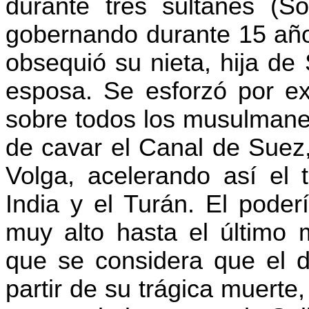
durante tres sultanes (S
gobernando durante 15 años
obsequió su nieta, hija de
esposa. Se esforzó por e
sobre todos los musulmanes 
de cavar el Canal de Suez,
Volga, acelerando así el t
India y el Turán. El poder
muy alto hasta el último
que se considera que el 
partir de su trágica muerte,