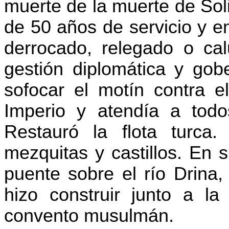
muerte de la muerte de Sol
de 50 años de servicio y e
derrocado, relegado o ca
gestión diplomática y go
sofocar el motín contra e
Imperio y atendía a todo
Restauró la flota turca.
mezquitas y castillos. En 
puente sobre el río
Drina
,
hizo construir junto a la
convento musulmán.