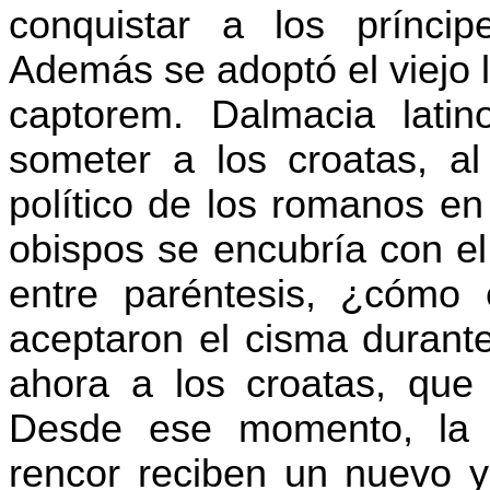
conquistar a los prínci
Además se adoptó el viejo 
captorem
. Dalmacia latin
someter a los croatas, al
político de los romanos en
obispos se encubría con el
entre paréntesis, ¿cómo
aceptaron el cisma durant
ahora a los croatas, que
Desde ese momento, la o
rencor reciben un nuevo y