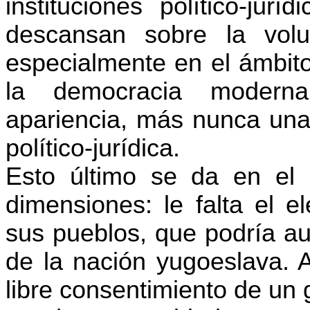
instituciones político-jur
descansan sobre la volu
especialmente en el ámbito 
la democracia moderna
apariencia, más nunca una 
político-jurídica.
Esto último se da en el
dimensiones: le falta el e
sus pueblos, que podría aut
de la nación yugoeslava. A
libre consentimiento de un