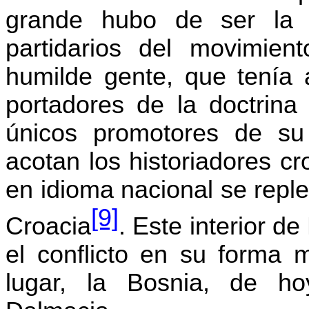
grande hubo de ser la
partidarios del movimien
humilde gente, que tenía 
portadores de la doctrina
únicos promotores de su 
acotan los historiadores cr
en idioma nacional se repl
[9]
Croacia
. Este interior d
el conflicto en su forma m
lugar, la Bosnia, de ho