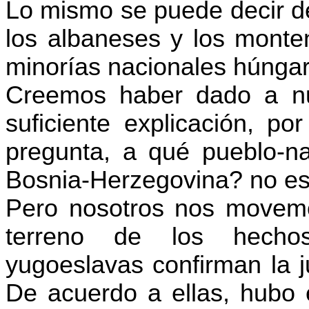
Lo mismo se puede decir de
los albaneses y los monte
minorías nacionales húngar
Creemos haber dado a nues
suficiente explicación, po
pregunta, a qué pueblo-na
Bosnia-Herzegovina
?
no es
Pero nosotros nos movemo
terreno de los hechos.
yugoeslavas confirman la j
De acuerdo a ellas, hubo