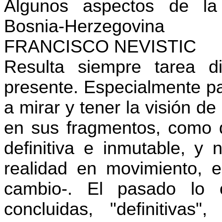
Algunos aspectos de la 
Bosnia-Herzegovina
FRANCISCO NEVISTIC
Resulta siempre tarea di
presente. Especialmente p
a mirar y tener la visión de
en sus fragmentos, como 
definitiva e inmutable, 
realidad en movimiento, 
cambio-. El pasado lo
concluidas, "definitivas