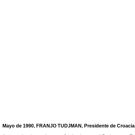
Mayo de 1990, FRANJO TUDJMAN, Presidente de Croacia