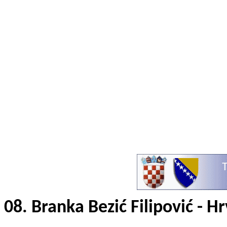
08. Branka Bezić Filipović - Hr