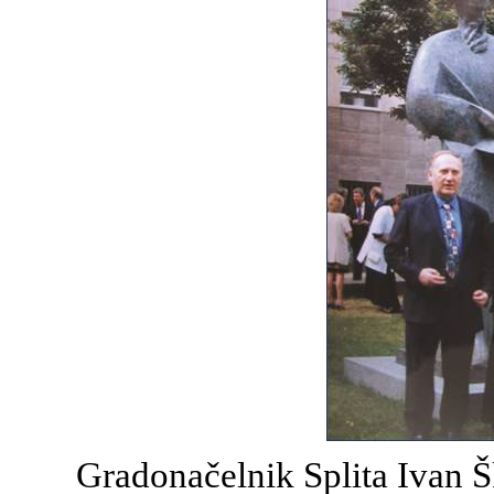
Gradonačelnik Splita Ivan Š